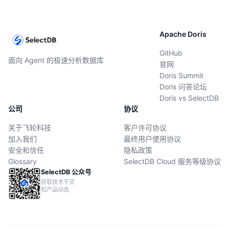
Apache Doris
GitHub
面向 Agent 的极速分析数据库
官网
Doris Summit
Doris 问答论坛
Doris vs SelectDB
公司
协议
关于飞轮科技
客户许可协议
加入我们
最终用户使用协议
安全和信任
隐私政策
Glossary
SelectDB Cloud 服务等级协议
SelectDB 公众号
获取技术干货
和产品动态