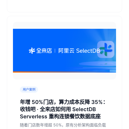
用户案例
年增 50%门店，算力成本反降 35%：
收钱吧 · 全来店如何用 SelectDB
Serverless 重构连锁餐饮数据底座
随着门店数年增超 50%，原有分析架构面临负载