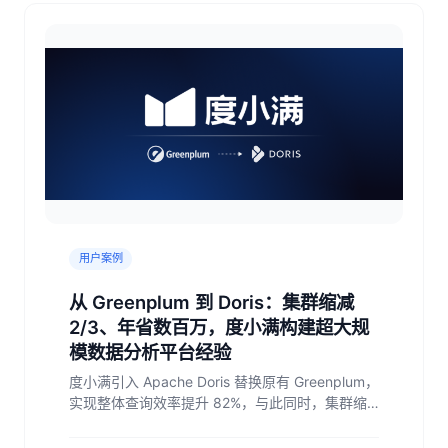
用户案例
从 Greenplum 到 Doris：集群缩减
2/3、年省数百万，度小满构建超大规
模数据分析平台经验
度小满引入 Apache Doris 替换原有 Greenplum，
实现整体查询效率提升 82%，与此同时，集群缩
减 2/3、年省数百万的巨大效益。本文将分享度小
满如何基于 Doris 从0 到 1 构建超大规模数据分析