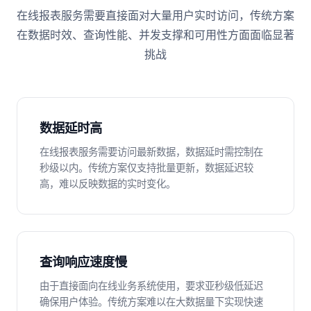
在线报表服务需要直接面对大量用户实时访问，传统方案
在数据时效、查询性能、并发支撑和可用性方面面临显著
挑战
数据延时高
在线报表服务需要访问最新数据，数据延时需控制在
秒级以内。传统方案仅支持批量更新，数据延迟较
高，难以反映数据的实时变化。
查询响应速度慢
由于直接面向在线业务系统使用，要求亚秒级低延迟
确保用户体验。传统方案难以在大数据量下实现快速