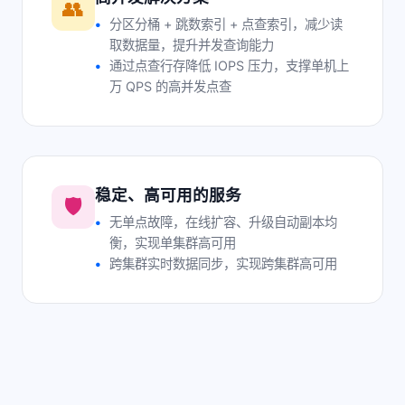
👥
分区分桶 + 跳数索引 + 点查索引，减少读
取数据量，提升并发查询能力
通过点查行存降低 IOPS 压力，支撑单机上
万 QPS 的高并发点查
稳定、高可用的服务
🛡️
无单点故障，在线扩容、升级自动副本均
衡，实现单集群高可用
跨集群实时数据同步，实现跨集群高可用