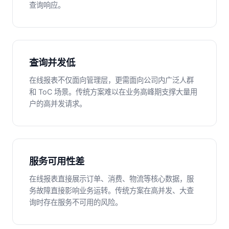
查询响应。
查询并发低
在线报表不仅面向管理层，更需面向公司内广泛人群
和 ToC 场景。传统方案难以在业务高峰期支撑大量用
户的高并发请求。
服务可用性差
在线报表直接展示订单、消费、物流等核心数据，服
务故障直接影响业务运转。传统方案在高并发、大查
询时存在服务不可用的风险。