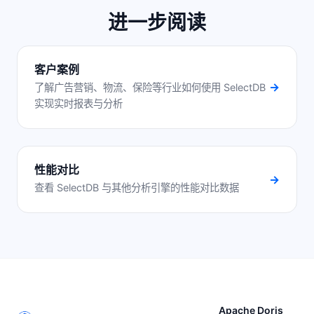
进一步阅读
客户案例
→
了解广告营销、物流、保险等行业如何使用 SelectDB
实现实时报表与分析
性能对比
→
查看 SelectDB 与其他分析引擎的性能对比数据
Apache Doris