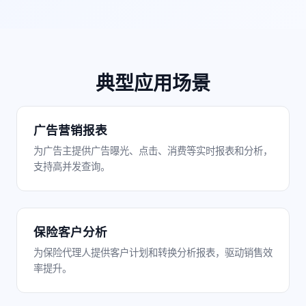
典型应用场景
广告营销报表
为广告主提供广告曝光、点击、消费等实时报表和分析，
支持高并发查询。
保险客户分析
为保险代理人提供客户计划和转换分析报表，驱动销售效
率提升。