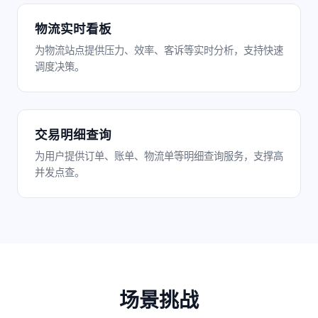
物流实时看板
为物流站点提供压力、效率、客诉等实时分析，支持快速
调度决策。
交易明细查询
为用户提供订单、账单、物流单等明细查询服务，支撑高
并发点查。
场景挑战