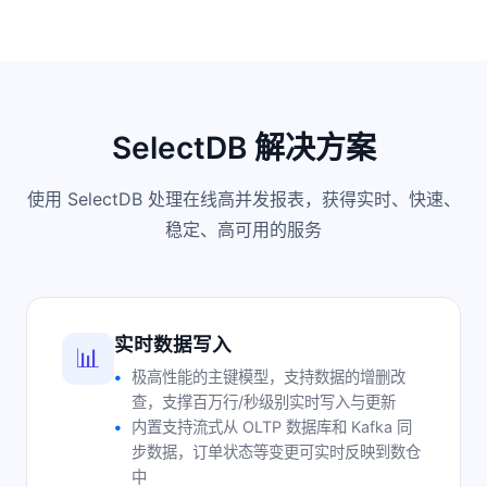
SelectDB 解决方案
使用 SelectDB 处理在线高并发报表，获得实时、快速、
稳定、高可用的服务
实时数据写入
📊
极高性能的主键模型，支持数据的增删改
查，支撑百万行/秒级别实时写入与更新
内置支持流式从 OLTP 数据库和 Kafka 同
步数据，订单状态等变更可实时反映到数仓
中