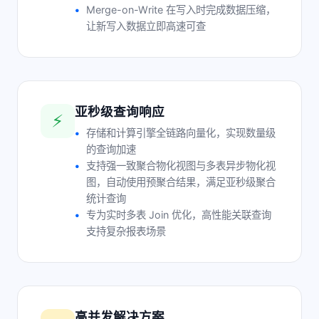
Merge-on-Write 在写入时完成数据压缩，
让新写入数据立即高速可查
亚秒级查询响应
⚡
存储和计算引擎全链路向量化，实现数量级
的查询加速
支持强一致聚合物化视图与多表异步物化视
图，自动使用预聚合结果，满足亚秒级聚合
统计查询
专为实时多表 Join 优化，高性能关联查询
支持复杂报表场景
高并发解决方案