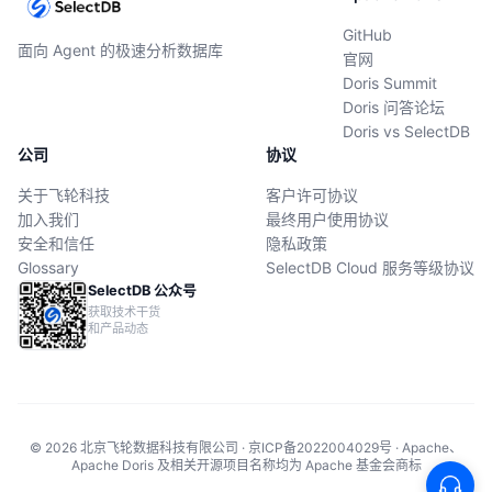
GitHub
面向 Agent 的极速分析数据库
官网
Doris Summit
Doris 问答论坛
Doris vs SelectDB
公司
协议
关于飞轮科技
客户许可协议
加入我们
最终用户使用协议
安全和信任
隐私政策
Glossary
SelectDB Cloud 服务等级协议
SelectDB 公众号
获取技术干货
和产品动态
© 2026 北京飞轮数据科技有限公司 · 京ICP备2022004029号 · Apache、
Apache Doris 及相关开源项目名称均为 Apache 基金会商标