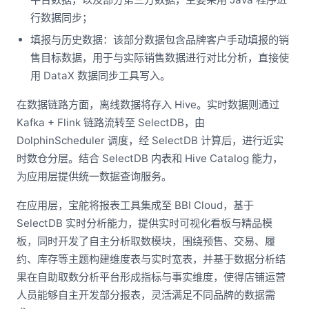
行数据同步；
填报与历史数据：该部分数据包含品牌客户手动填报的销
售目标数据，用于与实际销售数据进行对比分析，直接使
用 DataX 数据同步工具写入。
在数据链路方面，离线数据将存入 Hive。实时数据则通过
Kafka + Flink 链路流转至 SelectDB，由
DolphinScheduler 调度，经 SelectDB 计算后，进行近实
时数仓分层。结合 SelectDB 内表和 Hive Catalog 能力，
为应用层提供统一数据查询服务。
在应用层，宝舵将报表工具集成至 BBI Cloud，基于
SelectDB 实时分析能力，提供实时可视化看板与精品模
板，同时开发了自主分析取数模块，围绕预售、交易、履
约、库存等主题构建维度表与实时宽表，并基于数据分析结
果在自助取数分析平台形成指标与事实维度，使得店铺运营
人员能够自主开发部分报表，灵活满足不同品牌的数据需