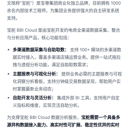
文简称“宝舵”）是宝尊集团商业化独立品牌，目前拥有 1000
余名内部技术工程师，为集团业务提供强大的自主研发系统
支持。
宝舵 BBI Cloud 是由宝舵开发的电商全渠道数据采集、整合
与分析应用产品，核心功能包括：
多渠道数据采集与自助取数：
支持 100+ 模块的多渠道数
据实时接入，覆盖多渠道店铺运营业务。提供一站式拖拉
拽与透视分析功能，满足自助取数需求；
主题报表与可视化分析：
提供业务必需的主题报表与可视
化洞察分析看板，支持分钟级交易数据呈现，帮助用户实
时掌握最新业务动态；
自助开发与灵活分析：
集成外部 BI 工具，支持用户自定
义指标和维度，实现灵活自助分析。
为支撑宝舵 BBI Cloud 数据分析服务，
宝舵需要一个具备多
源异构数据接入能力、高实时性可扩展、稳定性优异的实时