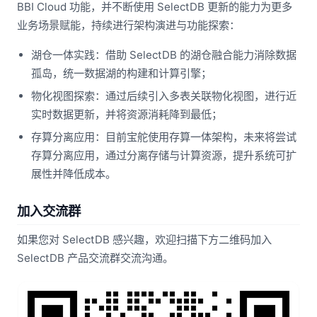
BBI Cloud 功能，并不断使用 SelectDB 更新的能力为更多
业务场景赋能，持续进行架构演进与功能探索：
湖仓一体实践：借助 SelectDB 的湖仓融合能力消除数据
孤岛，统一数据湖的构建和计算引擎；
物化视图探索：通过后续引入多表关联物化视图，进行近
实时数据更新，并将资源消耗降到最低；
存算分离应用：目前宝舵使用存算一体架构，未来将尝试
存算分离应用，通过分离存储与计算资源，提升系统可扩
展性并降低成本。
加入交流群
如果您对 SelectDB 感兴趣，欢迎扫描下方二维码加入
SelectDB 产品交流群交流沟通。