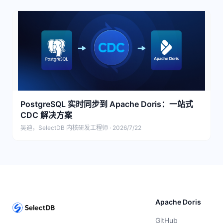
PostgreSQL 实时同步到 Apache Doris：一站式
CDC 解决方案
吴迪，SelectDB 内核研发工程师 · 2026/7/22
Apache Doris
GitHub