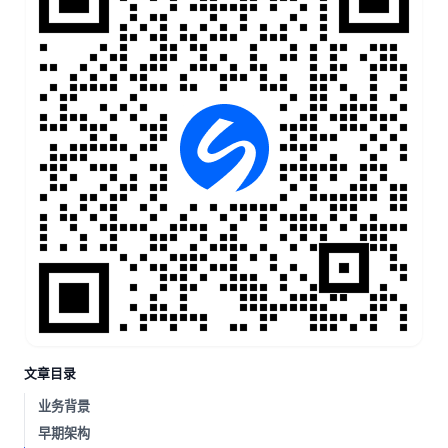
文章目录
业务背景
早期架构