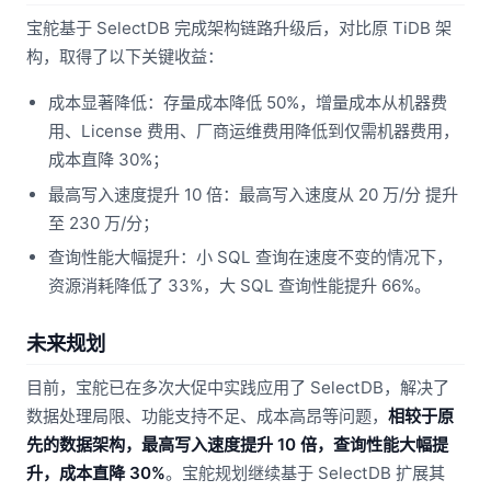
宝舵基于 SelectDB 完成架构链路升级后，对比原 TiDB 架
构，取得了以下关键收益：
成本显著降低：存量成本降低 50%，增量成本从机器费
用、License 费用、厂商运维费用降低到仅需机器费用，
成本直降 30%；
最高写入速度提升 10 倍：最高写入速度从 20 万/分 提升
至 230 万/分；
查询性能大幅提升：小 SQL 查询在速度不变的情况下，
资源消耗降低了 33%，大 SQL 查询性能提升 66%。
未来规划
目前，宝舵已在多次大促中实践应用了 SelectDB，解决了
数据处理局限、功能支持不足、成本高昂等问题，
相较于原
先的数据架构，最高写入速度提升 10 倍，查询性能大幅提
升，成本直降 30%
。宝舵规划继续基于 SelectDB 扩展其