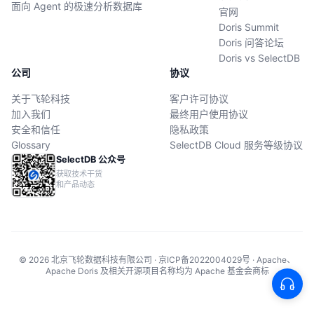
面向 Agent 的极速分析数据库
官网
Doris Summit
Doris 问答论坛
Doris vs SelectDB
公司
协议
关于飞轮科技
客户许可协议
加入我们
最终用户使用协议
安全和信任
隐私政策
Glossary
SelectDB Cloud 服务等级协议
SelectDB 公众号
获取技术干货
和产品动态
© 2026 北京飞轮数据科技有限公司 · 京ICP备2022004029号 · Apache、
Apache Doris 及相关开源项目名称均为 Apache 基金会商标