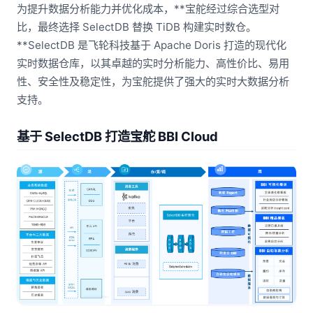
为提升数据分析能力并优化成本，**宝舵经过综合选型对
比，最终选择 SelectDB 替换 TiDB 构建实时数仓。
**SelectDB 是飞轮科技基于 Apache Doris 打造的现代化
实时数据仓库，以其卓越的实时分析能力、高性价比、易用
性、安全性及稳定性，为宝舵提供了强大的实时大数据分析
支持。
基于 SelectDB 打造宝舵 BBI Cloud