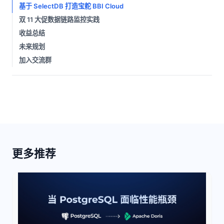
基于 SelectDB 打造宝舵 BBI Cloud
双 11 大促数据链路监控实践
收益总结
未来规划
加入交流群
更多推荐