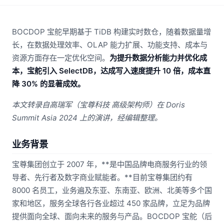
BOCDOP 宝舵早期基于 TiDB 构建实时数仓，随着数据量增
长，在数据处理效率、OLAP 能力扩展、功能支持、成本与
资源方面存在一定优化空间。
为提升数据分析能力并优化成
本，宝舵引入 SelectDB，达成写入速度提升 10 倍，成本直
降 30% 的显著成效。
本文转录自高瑞军（宝尊科技 高级架构师）在 Doris
Summit Asia 2024 上的演讲，经编辑整理。
业务背景
宝尊集团创立于 2007 年，**是中国品牌电商服务行业的领
导者、先行者及数字商业赋能者。**目前宝尊集团约有
8000 名员工，业务遍及东亚、东南亚、欧洲、北美等多个国
家和地区，服务全球各行各业超过 450 家品牌，立足为品牌
提供面向全球、面向未来的服务与产品。BOCDOP 宝舵（后