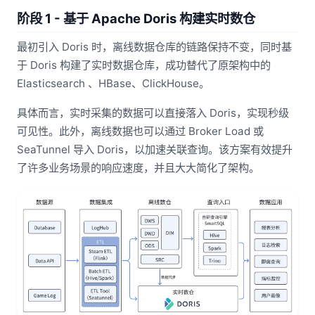
阶段 1 - 基于 Apache Doris 构建实时数仓
最初引入 Doris 时，离线数据仓库的链路保持不变，同时基
于 Doris 构建了实时数据仓库，成功替代了原架构中的
Elasticsearch 、HBase、ClickHouse。
具体而言，实时采集的数据可以直接落入 Doris，实现秒级
可见性。此外，离线数据也可以通过 Broker Load 或
SeaTunnel 导入 Doris，以加速关联查询。该方案有效提升
了许多业务场景的响应速度，并且大大简化了架构。