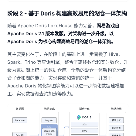
阶段 2 - 基于 Doris 构建高效易用的湖仓一体架构
随着 Apache Doris LakeHouse 能力完善，
网易游戏自
Apache Doris 2.1 版本发版，对架构进一步升级，以
Apache Doris 为核心构建高效易用的湖仓一体架构。
其主要变化在于，在阶段 1 的基础上进一步替换了 Hive、
Spark、Trino 等查询引擎，整合了离线数仓和实时数仓，升
级为数据湖上统一的数据仓库。全新的湖仓一体架构充分结
合了仓和湖的能力，实现存储和查询的统一，并基于
Apache Doris 物化视图等能力可以进一步简化数据建模加
工、实现数据湖查询加速等能力。