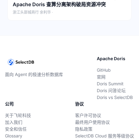
Apache Doris 查算分离架构破局资源冲突
浙江头部城商行 余利华 ·
Apache Doris
GitHub
面向 Agent 的极速分析数据库
官网
Doris Summit
Doris 问答论坛
Doris vs SelectDB
公司
协议
关于飞轮科技
客户许可协议
加入我们
最终用户使用协议
安全和信任
隐私政策
Glossary
SelectDB Cloud 服务等级协议