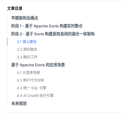
文章目录
早期架构及痛点
阶段 1 - 基于 Apache Doris 构建实时数仓
阶段 2 - 基于 Doris 构建高效易用的湖仓一体架构
3.1 湖上建仓
3.2 湖仓融合
3.3 融合工作
基于 Apache Doris 的应用场景
4.1 大宽表场景
4.2 用户行为分析
4.3 统一 SQL 引擎
4.4 AI ChatBI 执行引擎
未来规划