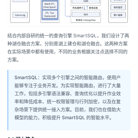
结合内部自研的统一的查询引擎 SmartSQL，我们设计了两
种湖仓融合方案，分别是湖上建仓和湖仓融合。这两种方案
在实际场景中都有使用，不同的业务根据关注点选择不同的
方案。
SmartSQL：实现多个引擎之间的智能路由，使用户
能够专注于业务开发。为实现智能路由，进行了大量
工作，包括多引擎语法兼容、查询优化以提升作业效
率和降低成本、统一权限管理与行列加密，以及在复
杂场景下提供统一接入方案。目前，我们也在借助大
模型的能力，积极提升 SmartSQL 的智能水平。