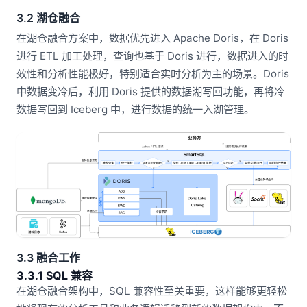
3.2 湖仓融合
在湖仓融合方案中，数据优先进入 Apache Doris，在 Doris
进行 ETL 加工处理，查询也基于 Doris 进行，数据进入的时
效性和分析性能极好，特别适合实时分析为主的场景。Doris
中数据变冷后，利用 Doris 提供的数据湖写回功能，再将冷
数据写回到 Iceberg 中，进行数据的统一入湖管理。
3.3 融合工作
3.3.1 SQL 兼容
在湖仓融合架构中，SQL 兼容性至关重要，这样能够更轻松