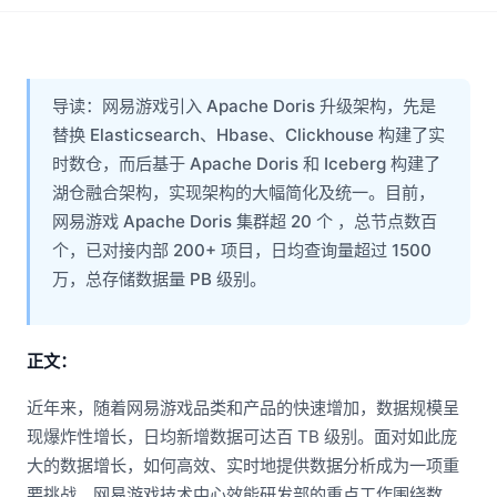
导读：网易游戏引入 Apache Doris 升级架构，先是
替换 Elasticsearch、Hbase、Clickhouse 构建了实
时数仓，而后基于 Apache Doris 和 Iceberg 构建了
湖仓融合架构，实现架构的大幅简化及统一。目前，
网易游戏 Apache Doris 集群超 20 个 ，总节点数百
个，已对接内部 200+ 项目，日均查询量超过 1500
万，总存储数据量 PB 级别。
正文：
近年来，随着网易游戏品类和产品的快速增加，数据规模呈
现爆炸性增长，日均新增数据可达百 TB 级别。面对如此庞
大的数据增长，如何高效、实时地提供数据分析成为一项重
要挑战。网易游戏技术中心效能研发部的重点工作围绕数