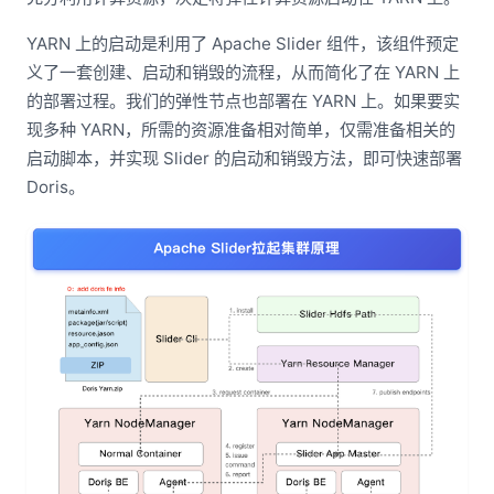
YARN 上的启动是利用了 Apache Slider 组件，该组件预定
义了一套创建、启动和销毁的流程，从而简化了在 YARN 上
的部署过程。我们的弹性节点也部署在 YARN 上。如果要实
现多种 YARN，所需的资源准备相对简单，仅需准备相关的
启动脚本，并实现 Slider 的启动和销毁方法，即可快速部署
Doris。