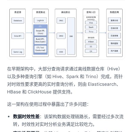
在早期架构中，大部分查询请求通过离线数据仓库（Hive）
以及多种查询引擎（如 Hive、Spark 和 Trino）完成，而针
对时效性要求更高的实时查询分析，则由 Elasticsearch、
HBase 和 ClickHouse 提供支持。
这一架构在使用过程中暴露出了许多问题：
数据时效性差
：该架构数据处理链路长，需要经过多次流
转，时效性对实时分析业务满足比较吃力。