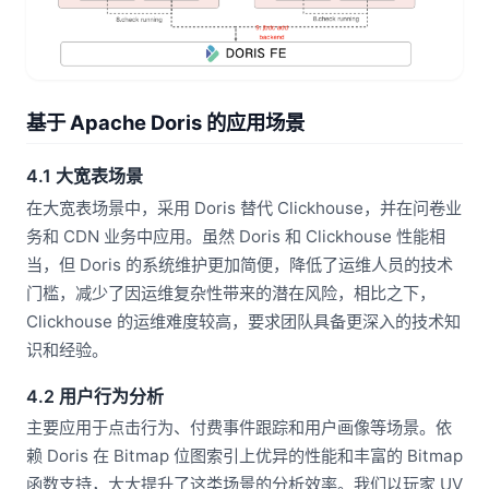
基于 Apache Doris 的应用场景
4.1 大宽表场景
在大宽表场景中，采用 Doris 替代 Clickhouse，并在问卷业
务和 CDN 业务中应用。虽然 Doris 和 Clickhouse 性能相
当，但 Doris 的系统维护更加简便，降低了运维人员的技术
门槛，减少了因运维复杂性带来的潜在风险，相比之下，
Clickhouse 的运维难度较高，要求团队具备更深入的技术知
识和经验。
4.2 用户行为分析
主要应用于点击行为、付费事件跟踪和用户画像等场景。依
赖 Doris 在 Bitmap 位图索引上优异的性能和丰富的 Bitmap
函数支持，大大提升了这类场景的分析效率。我们以玩家 UV