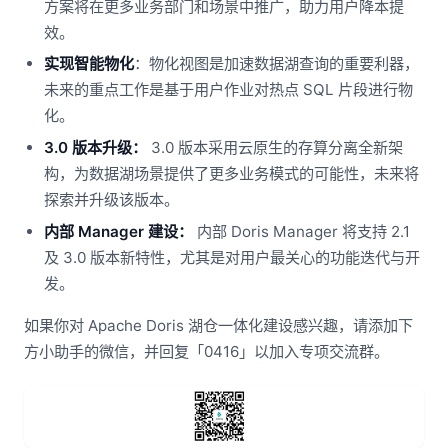
方案将在更多业务部门和场景中推广，助力用户降本提
效。
实现智能物化
：物化视图是加速数据湖查询的重要利器，
未来的重点工作是基于用户作业对热点 SQL 片段进行物
化。
3.0 版本升级：
3.0 版本采用云原生的存算分离全新架
构，为数据湖场景提供了更多业务模式的可能性，未来将
探索并升级该版本。
内部 Manager 建设：
内部 Doris Manager 将支持 2.1
及 3.0 版本新特性，尤其是对用户最关心的功能迭代与开
发。
如果你对 Apache Doris 湖仓一体化建设感兴趣，请添加下
方小助手的微信，并回复「0416」以加入专项交流群。