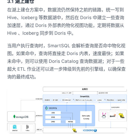
3.1 湖上建仓
在湖上建仓方案中，数据流仍然保持之前的链路，统一写到
Hive、Iceberg 等数据湖中，然后在 Doris 中建立一些查询
加速层，通过 Doris 外部表的物化视图功能，定期将数据从
Hive 、Iceberg 同步到 Doris 中。
当用户执行查询时，SmartSQL 会解析查询是否命中物化视
图。如果命中，查询将直接走 Doris 内表，速度最快；如果
未命中，则可以使用 Doris Catalog 查询数据湖；对于一些
超大 ETL 作业还可以进一步降级到先前的引擎组，以确保查
询的最终成功。