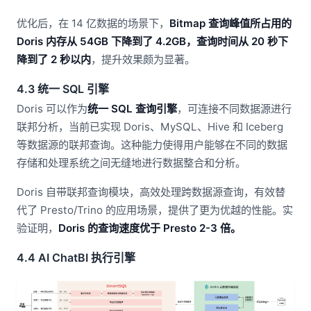
优化后，在 14 亿数据的场景下，
Bitmap 查询峰值所占用的
Doris 内存从 54GB 下降到了 4.2GB，查询时间从 20 秒下
降到了 2 秒以内
，提升效果颇为显著。
4.3 统一 SQL 引擎
Doris 可以作为
统一 SQL 查询引擎
，可连接不同数据源进行
联邦分析，当前已实现 Doris、MySQL、Hive 和 Iceberg
等数据源的联邦查询。这种能力使得用户能够在不同的数据
存储和处理系统之间无缝地进行数据整合和分析。
Doris 自带联邦查询模块，高效处理跨数据源查询，有效替
代了 Presto/Trino 的应用场景，提供了更为优越的性能。实
验证明，
Doris 的查询速度优于 Presto 2-3 倍。
4.4 AI ChatBI 执行引擎