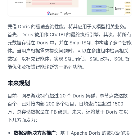
凭借 Doris 的极速查询性能，将其应用于大模型相关业务。
首先，Doris 被用作 ChatBI 的最终执行引擎。其次，将所有
元数据存储在 Doris 中，并在 SmartSQL 中构建了多个智能
体。当用户根据需求提交问题时，可以在多维组中检索相关
数据，以补充智能体，实现 SQL 预估、SQL 改写、SQL 智
能优化及报错智能诊断等一系列功能。
未来规划
目前，网易游戏拥有超过 20 个 Doris 集群，总节点数达数
百个，已对接内部 200 多个项目，日均查询量超过 1500
万，总存储数据量在 PB 级别。未来，还将基于 Doris 在以
下几方面发力：
数据湖解决方案推广
：基于 Apache Doris 的数据湖解决