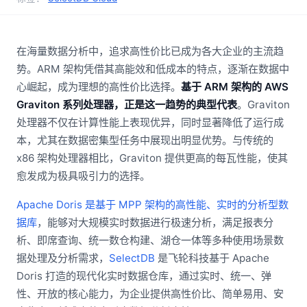
在海量数据分析中，追求高性价比已成为各大企业的主流趋
势。ARM 架构凭借其高能效和低成本的特点，逐渐在数据中
心崛起，成为理想的高性价比选择。
基于 ARM 架构的 AWS
Graviton 系列处理器，正是这一趋势的典型代表
。Graviton
处理器不仅在计算性能上表现优异，同时显著降低了运行成
本，尤其在数据密集型任务中展现出明显优势。与传统的
x86 架构处理器相比，Graviton 提供更高的每瓦性能，使其
愈发成为极具吸引力的选择。
Apache Doris 是基于 MPP 架构的高性能、实时的分析型数
据库
，能够对大规模实时数据进行极速分析，满足报表分
析、即席查询、统一数仓构建、湖仓一体等多种使用场景数
据处理及分析需求，
SelectDB
是飞轮科技基于 Apache
Doris 打造的现代化实时数据仓库，通过实时、统一、弹
性、开放的核心能力，为企业提供高性价比、简单易用、安