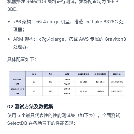
机器搭建 SelectDB 集群进行测试，集群配置均为 1FE +
3BE。
x86 架构：c6i.4xlarge 机型，搭载 Ice Lake 8375C 处
理器；
ARM 架构： c7g.4xlarge，搭载 AWS 专属的 Graviton3
处理器。
具体配置如下：
02 测试方法及数据集
使用 5 个最具代表性的性能测试集（如下表），全面测试
SelectDB 在各场景下的性能表现：