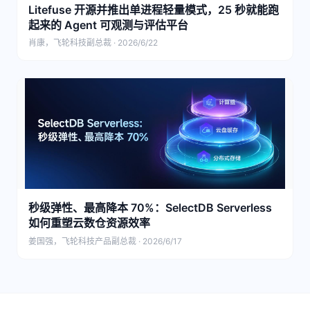
Litefuse 开源并推出单进程轻量模式，25 秒就能跑
起来的 Agent 可观测与评估平台
肖康，飞轮科技副总裁 · 2026/6/22
秒级弹性、最高降本 70%：SelectDB Serverless
如何重塑云数仓资源效率
姜国强，飞轮科技产品副总裁 · 2026/6/17