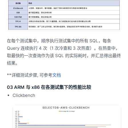
在每个测试集中，顺序执行测试集中的所有 SQL，每条
Query 连续执行 4 次（1 次冷查和 3 次热查）。在热查中，
取最快的一次查询作为该 SQL 的实际耗时，并汇总得出最终
结果。
**详细测试步骤, 可参考
文档
03 ARM 与 x86 在各测试集下的性能比较
Clickbench