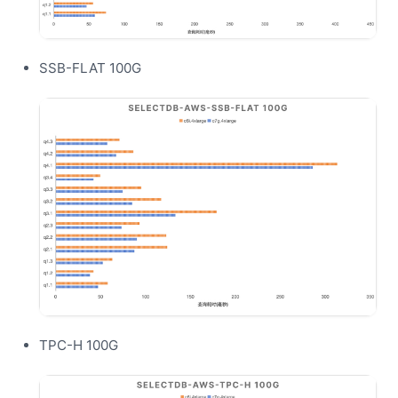
SSB-FLAT 100G
TPC-H 100G