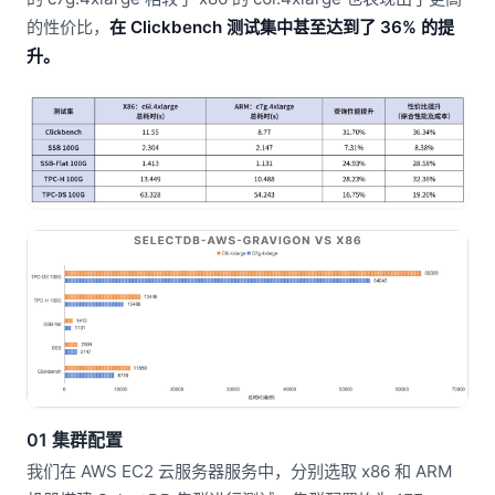
的性价比，
在 Clickbench 测试集中甚至达到了 36% 的提
升。
01 集群配置
我们在 AWS EC2 云服务器服务中，分别选取 x86 和 ARM