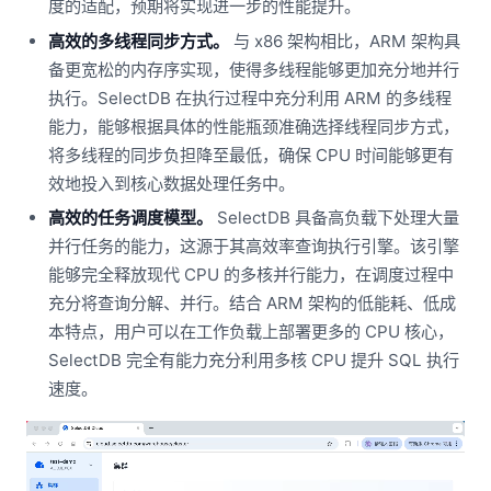
度的适配，预期将实现进一步的性能提升。
高效的多线程同步方式。
与 x86 架构相比，ARM 架构具
备更宽松的内存序实现，使得多线程能够更加充分地并行
执行。SelectDB 在执行过程中充分利用 ARM 的多线程
能力，能够根据具体的性能瓶颈准确选择线程同步方式，
将多线程的同步负担降至最低，确保 CPU 时间能够更有
效地投入到核心数据处理任务中。
高效的任务调度模型。
SelectDB 具备高负载下处理大量
并行任务的能力，这源于其高效率查询执行引擎。该引擎
能够完全释放现代 CPU 的多核并行能力，在调度过程中
充分将查询分解、并行。结合 ARM 架构的低能耗、低成
本特点，用户可以在工作负载上部署更多的 CPU 核心，
SelectDB 完全有能力充分利用多核 CPU 提升 SQL 执行
速度。