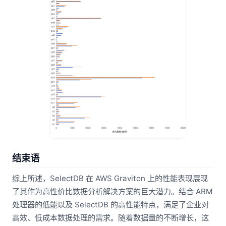
结束语
综上所述，SelectDB 在 AWS Graviton 上的性能表现展现
了其作为高性价比数据分析解决方案的巨大潜力。结合 ARM
处理器的低能以及 SelectDB 的高性能特点，满足了企业对
高效、低成本数据处理的需求。随着数据量的不断增长，这