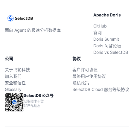
Apache Doris
GitHub
面向 Agent 的极速分析数据库
官网
Doris Summit
Doris 问答论坛
Doris vs SelectDB
公司
协议
关于飞轮科技
客户许可协议
加入我们
最终用户使用协议
安全和信任
隐私政策
Glossary
SelectDB Cloud 服务等级协议
SelectDB 公众号
获取技术干货
和产品动态