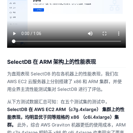
SelectDB 在 ARM 架构上的性能表现
为直观表现 SelectDB 的在各机器上的性能表现，我们在
AWS EC2 云服务器上分别搭建了 x86 和 ARM 集群，并使
用业界主流性能测试集对 SelectDB 进行了评估。
从下方测试数据汇总可知：在五个测试集的测试中，
SelectDB 在 AWS EC2 ARM（c7g.4xlarge） 集群上的性
能表现，均明显优于同等规格的 x86 （c6i.4xlarge）集
群。
此外，综合 AWS Graviton 机器更低的使用成本，ARM
的 c7g.4xlarge 相较于 x86 的 c6i.4xlarge 也表现出了更高