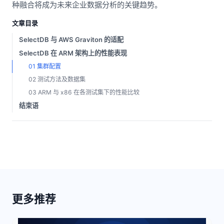
种融合将成为未来企业数据分析的关键趋势。
文章目录
SelectDB 与 AWS Graviton 的适配
SelectDB 在 ARM 架构上的性能表现
01 集群配置
02 测试方法及数据集
03 ARM 与 x86 在各测试集下的性能比较
结束语
更多推荐