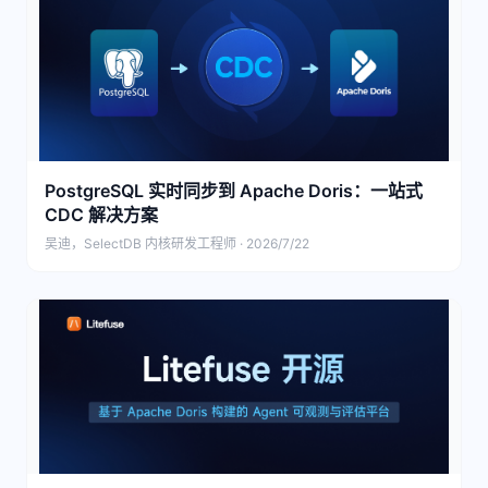
PostgreSQL 实时同步到 Apache Doris：一站式
CDC 解决方案
吴迪，SelectDB 内核研发工程师 · 2026/7/22