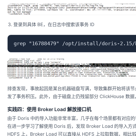
登录到具体 BE，在日志中搜索该事务 ID
排查发现，事故起因是某台机器磁盘写满，导致集群开始将该节
发了事务积压。此外，由于磁盘上仍残留部分 ClickHouse
实践四：使用 Broker Load 解放接口机
由于 Doris 中的导入功能非常丰富，几乎在每个场景都有对应的导
在进一步学习了解使用 Doris 后，发现 Broker Load
HDFS 上，Broker Load 可以直接从 HDFS 上拉取数据