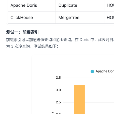
测试一：前缀索引
前缀索引可以加速等值查询和范围查询。在 Doris 中，建表时自
为 3 次冷查询，测试结果如下：