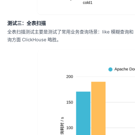
测试三：全表扫描
全表扫描测试主要是测试了常用业务查询场景：like 模糊查询和 
询方面 ClickHouse 略胜。