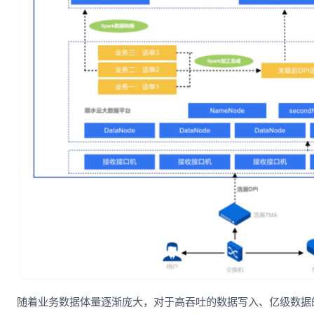
随着业务数据体量逐渐庞大，对于高吞吐的数据写入、亿级数据