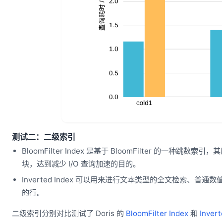
测试二：二级索引
BloomFilter Index 是基于 BloomFilter 的一种跳
块，达到减少 I/O 查询加速的目的。
Inverted Index 可以用来进行文本类型的全文检索
的行。
二级索引分别对比测试了 Doris 的
BloomFilter Index
和
Invert