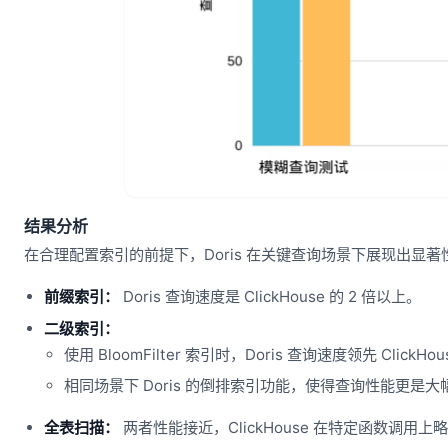
结果分析
在合理配置索引的前提下，Doris 在关键查询场景下展现出显著
前缀索引：
Doris 查询速度是 ClickHouse 的 2 倍以上。
二级索引：
使用 BloomFilter 索引时，Doris 查询速度领先 ClickHou
相同场景下 Doris 的倒排索引功能，使得查询性能更是大幅跃
全表扫描：
两者性能接近，ClickHouse 在特定函数调用上