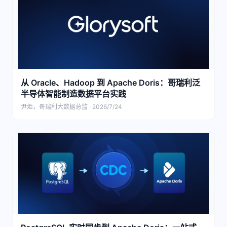
从 Oracle、Hadoop 到 Apache Doris：哥瑞利泛
半导体智能制造数据平台实践
尹炬，哥瑞利大数据总监 · 2026/7/24