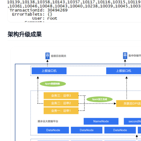
架构升级成果