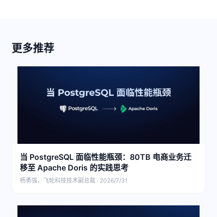
更多推荐
当 PostgreSQL 面临性能瓶颈：80TB 电商业务迁
移至 Apache Doris 的实践思考
杨勇强，飞轮科技技术副总裁 · 2026/7/31