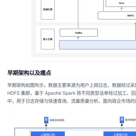
早期架构以及痛点
早期架构如图所示，数据主要来源为用户上网日志，数据经过采
HDFS 集群，基于 Apache Spark 将不同类型话单经过加工
中，用于日志存储与快速查询、流量质量分析、面向政企市场的用