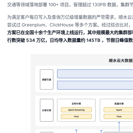
交通等领域落地部署 100+ 项目，管理超过 130PB 数据，集
为满足客户每日写入及查询万亿级增量数据的严苛需求，顺水云对
尝试过 Greenplum、ClickHouse 等多个方案。经过综合比对
方案已在全国十余个生产环境上线运行，其中规模最大的集群部署于
行数突破 534 万亿，日均导入数据量约 145TB ，节假日峰值