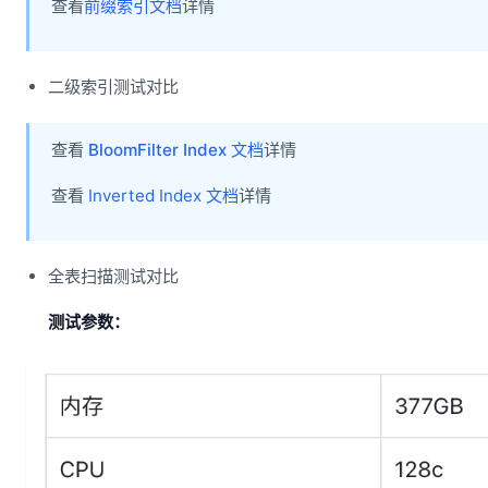
查看
前缀索引文档
详情
二级索引测试对比
查看
BloomFilter Index 文档
详情
查看
Inverted Index 文档
详情
全表扫描测试对比
测试参数：