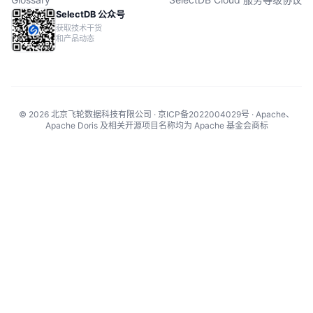
SelectDB 公众号
获取技术干货
和产品动态
© 2026 北京飞轮数据科技有限公司 · 京ICP备2022004029号 · Apache、
Apache Doris 及相关开源项目名称均为 Apache 基金会商标