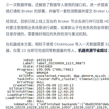
少一次数据传输，还解放了数据导入使用的接口机，进一步提高了效率
络打通和 Broker 的部署，并编写一套检测数据并提交 Broker L
经测试，目前已经上线上百台的 Broker 节点去进行并行拉取 HD
时要注意按照业务场景进行调整，如果默认子任务失败则会导致整个
目录存储的，需要做好相应的失败检测与重试机制。
在机器成本方面，相较于使用 ClickHouse 导入一天数据需要 32
器，仅需 23 台即可完成同等数据量的导入，
机器资源节省超过 