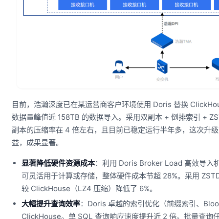
目前，浩瀚深度已在某运营商客户环境使用 Doris 替换 Clic
数据量峰值近 158TB 的数据导入。采用双副本 + 倒排索引 + ZS
副本的压缩率在 4 倍左右，且目前已稳定运行半年多，这次升
益，成果显著。
显著降低硬件资源成本
：利用 Doris Broker Load 高
可灵活用于计算或存储，整体硬件成本节超 28%。采用 ZS
较 ClickHouse（LZ4 压缩）降低了 6%。
大幅提升查询效率
：Doris 卓越的索引优化（前缀索引、Bloo
ClickHouse。单 SQL 查询响应速度提升近 2 倍。批量查