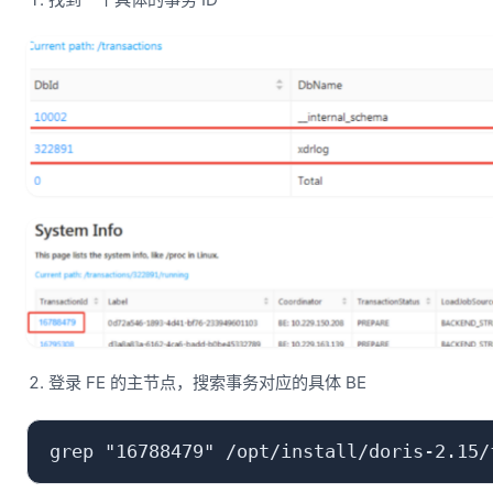
登录 FE 的主节点，搜索事务对应的具体 BE