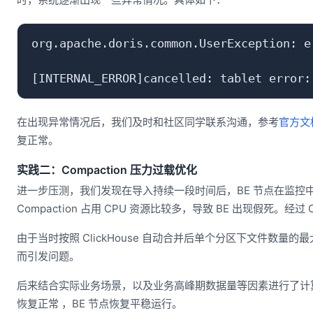
org.apache.doris.common.UserException: e
在出现异常情况后，我们及时和社区同学联系沟通，参考
官方文
复正常。
实践二：Compaction 压力过载优化
进一步压测，我们发现在导入持续一段时间后，BE 节点在监控
Compaction 占用 CPU 资源比较多，导致 BE 出现假死。经过 C
由于当时按照 ClickHouse 自动合并后单个分区下文件数量的最大值
而引发问题。
后来结合实际业务场景，以及业务高峰期数据量等因素进行了计算后，将 B
恢复正常 ，BE 节点恢复平稳运行。