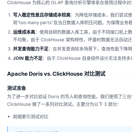
ClickHouse 为核心的 OLAP 查询分析引擎体系在使用
写入稳定性差且存储成本较高
：为降低存储成本，我们尝试使
现“too many parts”及当日数据入库积压问题。为保障
运维成本高
：使用自研的数据入库工具，由于不同接口机上数据量
不均衡，由于 ClickHouse 架构特性，坏盘时数据无法自
并发查询能力不足
：在并发查询较多场景下，查询性能下降
JOIN 能力不足
：由于 ClickHouse 自身组件设计无法支
Apache Doris vs. ClickHouse 对比测试
测试准备
为了进一步对比验证 Doris 的写入和查询性能，我们使用了三台物理
ClickHouse 做了一系列对比测试。主要分为以下 3 部分：
前缀索引测试对比