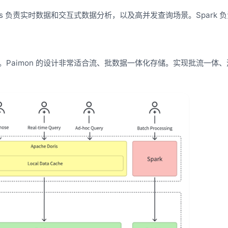
。Doris 负责实时数据和交互式数据分析，以及高并发查询场景。Spark 
存储格式。Paimon 的设计非常适合流、批数据一体化存储。实现批流一体