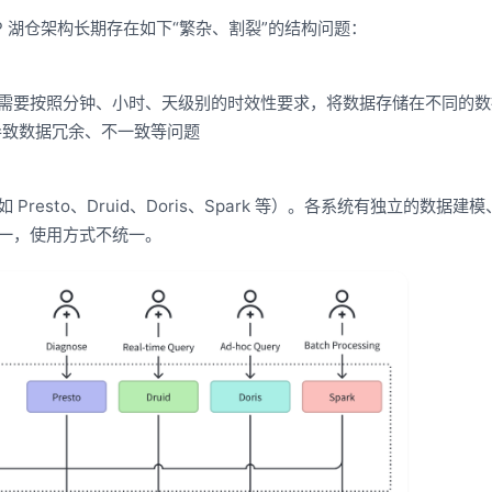
P 湖仓架构长期存在如下“繁杂、割裂”的结构问题：
需要按照分钟、小时、天级别的时效性要求，将数据存储在不同的数
is），导致数据冗余、不一致等问题
esto、Druid、Doris、Spark 等）。各系统有独立的数据建
一，使用方式不统一。