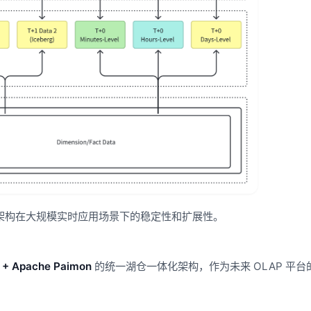
 架构在大规模实时应用场景下的稳定性和扩展性。
 + Apache Paimon
的统一湖仓一体化架构，作为未来 OLAP 平台