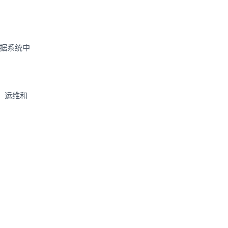
据系统中
模、运维和