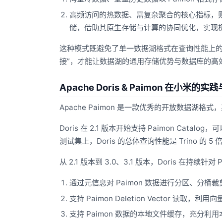
高频访问的热数据、需复杂聚合的核心指标，则通过
储，借助其原生存储与计算的协同优化，实现
这种模式既避免了单一数据湖格式在查询性能上的
接”，才能让数据湖的通用存储优势与数据库的高
Apache Doris & Paimon 在小米的实
Apache Paimon 是一款优秀的开放数据
Doris 在 2.1 版本开始支持 Paimon Catalog
测试集上，Doris 的总体查询性能是 Trino 的 5 
从 2.1 版本到 3.0、3.1 版本，Doris 在
通过元信息对 Paimon 数据进行分区、分
支持 Paimon Deletion Vector 读取，
支持 Paimon 数据的本地文件缓存，充分