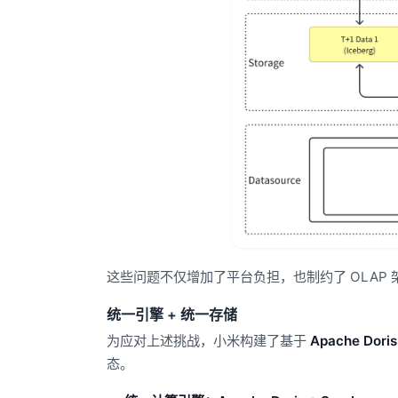
这些问题不仅增加了平台负担，也制约了 OLAP
统一引擎 + 统一存储
为应对上述挑战，小米构建了基于
Apache Doris
态。