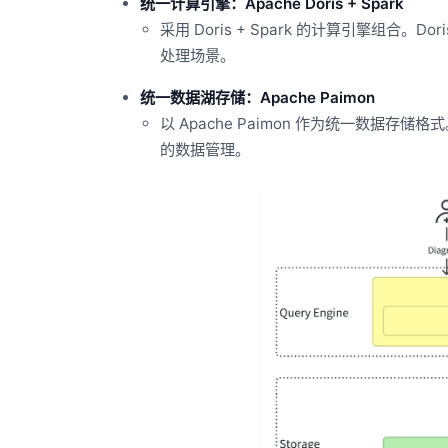
统一计算引擎：Apache Doris + Spark
采用 Doris + Spark 的计算引擎组合
处理场景。
统一数据湖存储：Apache Paimon
以 Apache Paimon 作为统一数据
的数据管理。