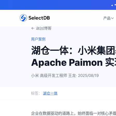
◂
产品
← 返回博客
用户案例
湖仓一体：小米集团基于 
Apache Paimon
小米 高级开发工程师 王龙
· 2025/08/19
标签：
湖仓一体
企业在数据驱动的道路上，始终面临一对核心矛