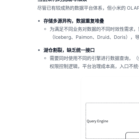
尽管已有较成熟的数据平台体系，但小米的 OLA
存储多源异构，数据重复堆叠
为满足不同业务对数据的不同时效性需求，
（Iceberg、Paimon、Druid、Dor
湖仓割裂，缺乏统一接口
需要同时使用不同的引擎进行数据查询，（如 Pr
权限控制逻辑，平台治理成本高，入口不统