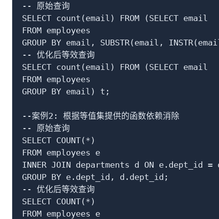
-- 原始查询

SELECT count(email) FROM (SELECT email

FROM employees

GROUP BY email, SUBSTR(email, INSTR(email
-- 优化后等效查询

SELECT count(email) FROM (SELECT email

FROM employees

GROUP BY email) t;

--案例2: 根据等值集提供的函数依赖消除

-- 原始查询

SELECT COUNT(*) 

FROM employees e 

INNER JOIN departments d ON e.dept_id = d
GROUP BY e.dept_id, d.dept_id;

-- 优化后等效查询

SELECT COUNT(*) 

FROM employees e 
