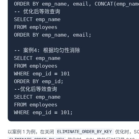
ORDER BY emp_name, email, CONCAT(emp_name
-- 优化后等效查询

SELECT emp_name

FROM employees 

ORDER BY emp_name, email;

-- 案例4: 根据均匀性消除

SELECT emp_name 

FROM employees 

WHERE emp_id = 101 

ORDER BY emp_id;

--优化后等效查询

SELECT emp_name 

FROM employees 

以案例 1 为例，在关闭
优化时，SQ
ELIMINATE_ORDER_BY_KEY