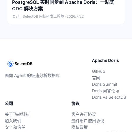
PostgreSQL 实时同步到 Apache Doris：一站式
CDC 解决方案
吴迪，SelectDB 内核研发工程师 · 2026/7/22
Apache Doris
GitHub
面向 Agent 的极速分析数据库
官网
Doris Summit
Doris 问答论坛
Doris vs SelectDB
公司
协议
关于飞轮科技
客户许可协议
加入我们
最终用户使用协议
安全和信任
隐私政策