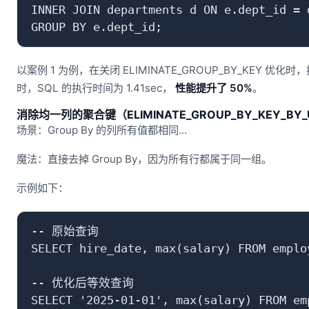
INNER JOIN departments d ON e.dept_id = d
以案例 1 为例，在关闭 ELIMINATE_GROUP_BY_KEY 优化时，执
时，SQL 的执行时间为 1.41sec，
性能提升了 50%
。
消除均一列的聚合键（ELIMINATE_GROUP_BY_KEY_BY_
场景：Group By 的列所有值都相同...
魔法：直接去掉 Group By，因为所有行都属于同一组。
示例如下：
-- 原始查询

SELECT hire_date, max(salary) FROM emplo
-- 优化后等效查询
