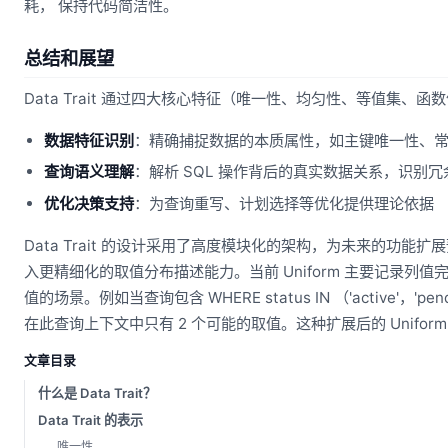
耗， 保持代码简洁性。
总结和展望
Data Trait 通过四大核心特征（唯一性、均匀性、等值集
数据特征识别
：精确捕捉数据的本质属性，如主键唯一性、
查询语义理解
：解析 SQL 操作背后的真实数据关系，识别冗
优化决策支持
：为查询重写、计划选择等优化提供理论依据
Data Trait 的设计采用了高度模块化的架构，为未来的功能扩
入更精细化的取值分布描述能力。当前 Uniform 主要记录
值的场景。例如当查询包含 WHERE status IN （'active'，'
在此查询上下文中只有 2 个可能的取值。这种扩展后的 Unifo
文章目录
什么是 Data Trait？
Data Trait 的表示
唯一性