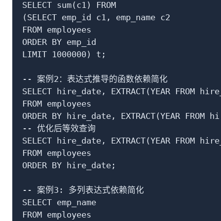
SELECT sum(c1) FROM

(SELECT emp_id c1, emp_name c2

FROM employees

ORDER BY emp_id

LIMIT 1000000) t;

-- 案例2：表达式推导的函数依赖简化

SELECT hire_date, EXTRACT(YEAR FROM hire
FROM employees

ORDER BY hire_date, EXTRACT(YEAR FROM hi
-- 优化后等效查询

SELECT hire_date, EXTRACT(YEAR FROM hire
FROM employees

ORDER BY hire_date;

-- 案例3: 多列表达式依赖简化

SELECT emp_name

FROM employees 
