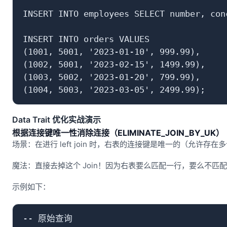
INSERT INTO employees SELECT number, con
INSERT INTO orders VALUES

(1001, 5001, '2023-01-10', 999.99),

(1002, 5001, '2023-02-15', 1499.99),

(1003, 5002, '2023-01-20', 799.99),

Data Trait 优化实战演示
根据连接键唯一性消除连接（ELIMINATE_JOIN_BY_UK）
场景：在进行 left join 时，右表的连接键是唯一的（允许存在多
魔法：直接去掉这个 Join！因为右表要么匹配一行，要么不匹
示例如下：
-- 原始查询
