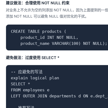
建议做法：合理使用 NOT NULL 约束
对业务上不允许为空的列添加 NOT NULL，因为上面提到的一
添加 NOT NULL 可以避免 NULL 值对优化的干扰。
CREATE TABLE products (

    product_id INT NOT NULL,

避免做法：过度使用 SELECT *
-- 应避免的写法

explain logical plan

SELECT * 

FROM employees e

LEFT OUTER JOIN departments d ON e.dept_i
-- 推荐写法
