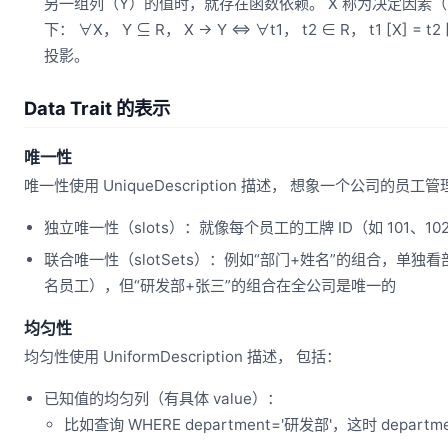
另一组列（Y）的值时，就存在函数依赖。 X 称为决定因素（Dete
下： ∀X， Y ⊆ R， X → Y ⇔ ∀t1， t2 ∈ R， t1 [X] = t2
投影。
Data Trait 的表示
唯一性
唯一性使用 UniqueDescription 描述， 想象一个公司的员工
独立唯一性（slots）：就像每个员工的工牌 ID（如 101
联合唯一性（slotSets）：例如“部门+姓名”的组合，
名员工），但“研发部+张三”的组合在全公司是唯一的
均匀性
均匀性使用 UniformDescription 描述， 包括：
已知值的均匀列（有具体 value）：
比如查询 WHERE department='研发部'，这时 depa