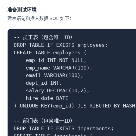
准备测试环境
建表语句和插入数据 SQL 如下：
-- 员工表（包含唯一ID）

DROP TABLE IF EXISTS employees;

CREATE TABLE employees (

    emp_id INT NOT NULL,

    emp_name VARCHAR(100),

    email VARCHAR(100),

    dept_id INT,

    salary DECIMAL(10,2),

    hire_date DATE

) UNIQUE KEY(emp_id) DISTRIBUTED BY HASH
-- 部门表（包含唯一ID）

DROP TABLE IF EXISTS departments;
