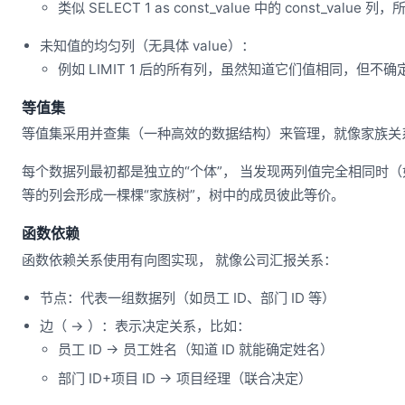
类似 SELECT 1 as const_value 中的 const_value 
未知值的均匀列（无具体 value）：
例如 LIMIT 1 后的所有列，虽然知道它们值相同，但不
等值集
等值集采用并查集（一种高效的数据结构）来管理，就像家族关
每个数据列最初都是独立的“个体”， 当发现两列值完全相同时（
等的列会形成一棵棵“家族树”，树中的成员彼此等价。
函数依赖
函数依赖关系使用有向图实现， 就像公司汇报关系：
节点：代表一组数据列（如员工 ID、部门 ID 等）
边（ → ）：表示决定关系，比如：
员工 ID → 员工姓名（知道 ID 就能确定姓名）
部门 ID+项目 ID → 项目经理（联合决定）