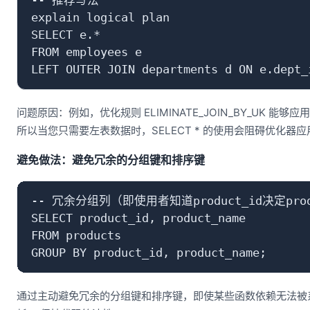
explain logical plan

SELECT e.* 

FROM employees e

问题原因：例如，优化规则 ELIMINATE_JOIN_BY_UK 能够应
所以当您只需要左表数据时，SELECT * 的使用会阻碍优化器
避免做法：避免冗余的分组键和排序键
-- 冗余分组列（即使用者知道product_id决定pr
SELECT product_id, product_name

FROM products

通过主动避免冗余的分组键和排序键，即使某些函数依赖无法被