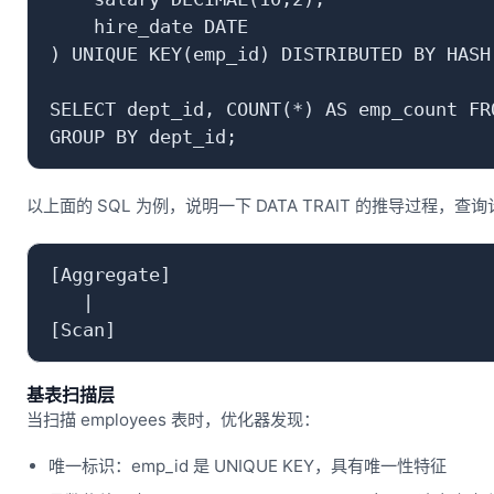
    hire_date DATE

) UNIQUE KEY(emp_id) DISTRIBUTED BY HASH
SELECT dept_id, COUNT(*) AS emp_count FRO
以上面的 SQL 为例，说明一下 DATA TRAIT 的推导过程，查
[Aggregate]

   |

基表扫描层
当扫描 employees 表时，优化器发现：
唯一标识：emp_id 是 UNIQUE KEY，具有唯一性特征