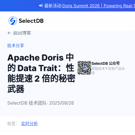
📢 最新活动:
Doris Summit 2026 | Powering Real-Ti
← 返回博客
技术分享
Apache Doris 中
SelectDB 公众号
的 Data Trait：性
获取技术干货和产品动
态
能提速 2 倍的秘密
武器
SelectDB 技术团队
· 2025/09/28
标签：
实时分析