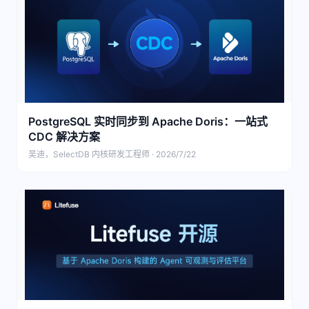
PostgreSQL 实时同步到 Apache Doris：一站式
CDC 解决方案
吴迪，SelectDB 内核研发工程师 · 2026/7/22