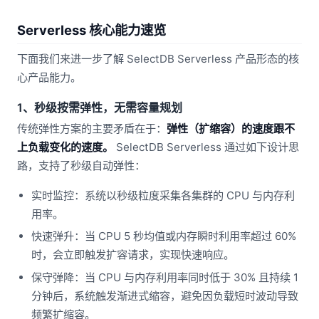
Serverless 核心能力速览
下面我们来进一步了解 SelectDB Serverless 产品形态的核
心产品能力。
1、秒级按需弹性，无需容量规划
传统弹性方案的主要矛盾在于：
弹性（扩缩容）的速度跟不
上负载变化的速度。
SelectDB Serverless 通过如下设计思
路，支持了秒级自动弹性：
实时监控：系统以秒级粒度采集各集群的 CPU 与内存利
用率。
快速弹升：当 CPU 5 秒均值或内存瞬时利用率超过 60%
时，会立即触发扩容请求，实现快速响应。
保守弹降：当 CPU 与内存利用率同时低于 30% 且持续 1
分钟后，系统触发渐进式缩容，避免因负载短时波动导致
频繁扩缩容。