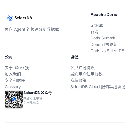
Apache Doris
GitHub
面向 Agent 的极速分析数据库
官网
Doris Summit
Doris 问答论坛
Doris vs SelectDB
公司
协议
关于飞轮科技
客户许可协议
加入我们
最终用户使用协议
安全和信任
隐私政策
Glossary
SelectDB Cloud 服务等级协议
SelectDB 公众号
获取技术干货
和产品动态