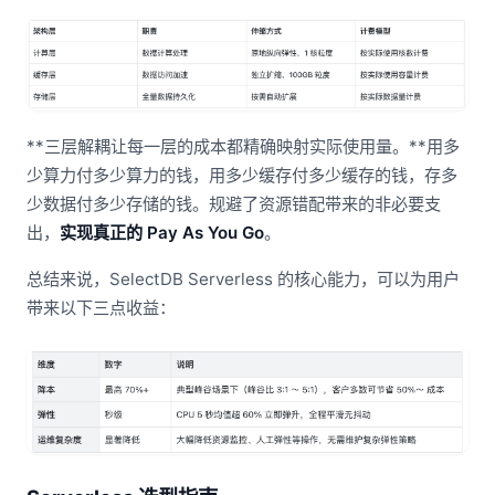
**三层解耦让每一层的成本都精确映射实际使用量。**用多
少算力付多少算力的钱，用多少缓存付多少缓存的钱，存多
少数据付多少存储的钱。规避了资源错配带来的非必要支
出，
实现真正的 Pay As You Go
。
总结来说，SelectDB Serverless 的核心能力，可以为用户
带来以下三点收益：