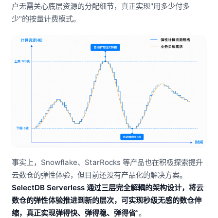
户无需关心底层资源的分配细节，真正实现"用多少付多
少"的按量计费模式。
事实上，Snowflake、StarRocks 等产品也在积极探索提升
云数仓的弹性体验，但目前还没有产品化的解决方案。
SelectDB Serverless 通过三层完全解耦的架构设计，将云
数仓的弹性体验推进到新的层次，可实现秒级无感的数仓伸
缩，真正实现弹得快、弹得稳、弹得省
”。