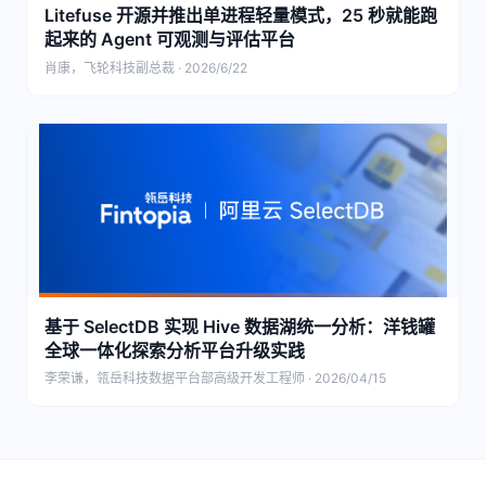
Litefuse 开源并推出单进程轻量模式，25 秒就能跑
起来的 Agent 可观测与评估平台
肖康，飞轮科技副总裁 · 2026/6/22
基于 SelectDB 实现 Hive 数据湖统一分析：洋钱罐
全球一体化探索分析平台升级实践
李荣谦，瓴岳科技数据平台部高级开发工程师 · 2026/04/15