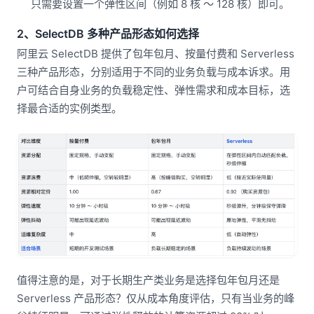
只需要设置一个弹性区间（例如 8 核 ～ 128 核）即可。
2、SelectDB 多种产品形态如何选择
阿里云 SelectDB 提供了包年包月、按量付费和 Serverless
三种产品形态，分别适用于不同的业务负载与成本诉求。用
户可结合自身业务的负载稳定性、弹性需求和成本目标，选
择最合适的实例类型。
值得注意的是，对于长期生产类业务是选择包年包月还是
Serverless 产品形态？仅从成本角度评估，只有当业务的峰