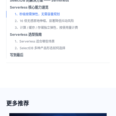
SelectDB 的解决方案 —— Serverless
Serverless 核心能力速览
1、秒级按需弹性，无需容量规划
2、16 倍无感原地伸缩，显著降低抖动风险
3、计算 / 缓存 / 存储独立弹性，按使用量计费
Serverless 选型指南
1、Serverless 适合哪些场景
2、SelectDB 多种产品形态如何选择
写到最后
更多推荐